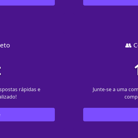
reto
👥 
t
espostas rápidas e
Junte-se a uma com
lizado!
compa
e