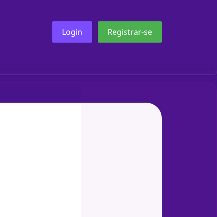
Login
Registrar-se