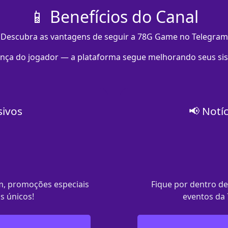
📱 Benefícios do Canal
Descubra as vantagens de seguir a 78G Game no Telegram
nça do jogador — a plataforma segue melhorando seus sist
sivos
📢 Notí
m, promoções especiais
Fique por dentro d
s únicos!
eventos da