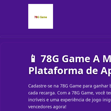
📱 78G Game A M
Plataforma de A
Cadastre-se na 78G Game para ganhar 
cada recarga. Com a 78G Game, você t
incríveis e uma experiência de jogo inig
vencedores agora!