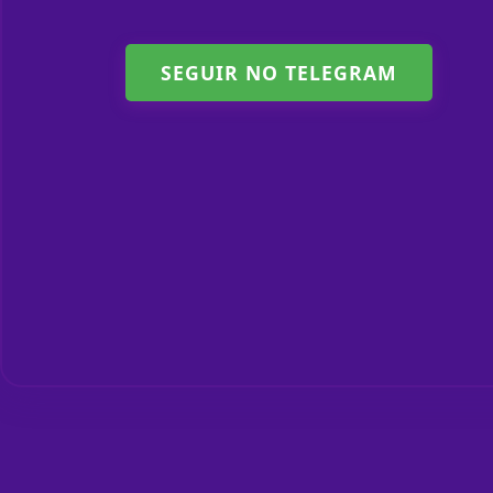
SEGUIR NO TELEGRAM