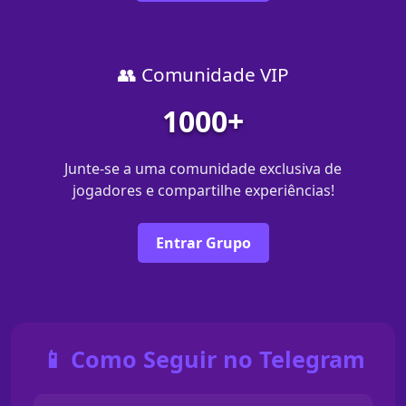
👥 Comunidade VIP
1000+
Junte-se a uma comunidade exclusiva de
jogadores e compartilhe experiências!
Entrar Grupo
📱 Como Seguir no Telegram