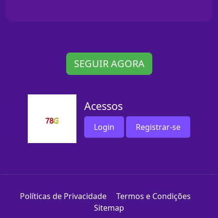
SEGUIR AGORA
Acessos
Login
Registrar-se
Políticas de Privacidade
Termos e Condições
Sitemap