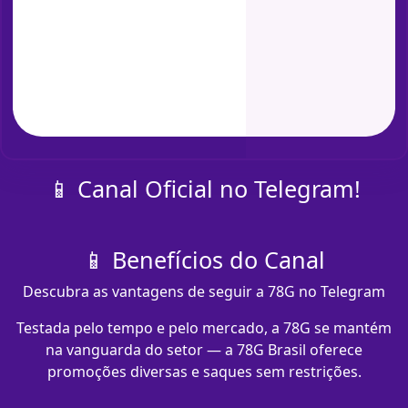
📱 Canal Oficial no Telegram!
📱 Benefícios do Canal
Descubra as vantagens de seguir a 78G no Telegram
Testada pelo tempo e pelo mercado, a 78G se mantém
na vanguarda do setor — a 78G Brasil oferece
promoções diversas e saques sem restrições.