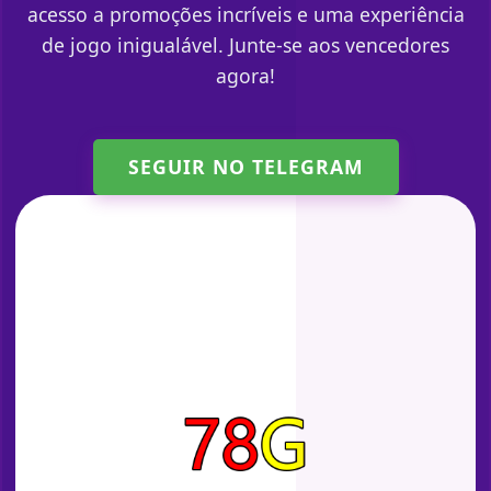
acesso a promoções incríveis e uma experiência
de jogo inigualável. Junte-se aos vencedores
agora!
SEGUIR NO TELEGRAM