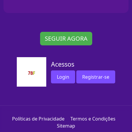
SEGUIR AGORA
Acessos
Login
Registrar-se
Políticas de Privacidade
Termos e Condições
Sitemap