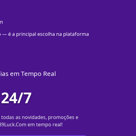
am
o — é a principal escolha na plataforma
cias em Tempo Real
24/7
e todas as novidades, promoções e
89Luck.Com em tempo real!