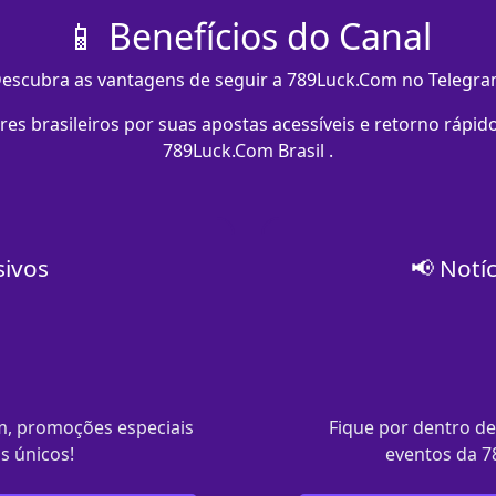
📱 Benefícios do Canal
escubra as vantagens de seguir a 789Luck.Com no Telegr
es brasileiros por suas apostas acessíveis e retorno rápid
789Luck.Com Brasil .
sivos
📢 Notí
m, promoções especiais
Fique por dentro d
s únicos!
eventos da 7