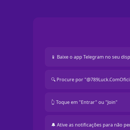
📱 Baixe o app Telegram no seu disp
🔍 Procure por "@789Luck.ComOfici
👆 Toque em "Entrar" ou "Join"
🔔 Ative as notificações para não p