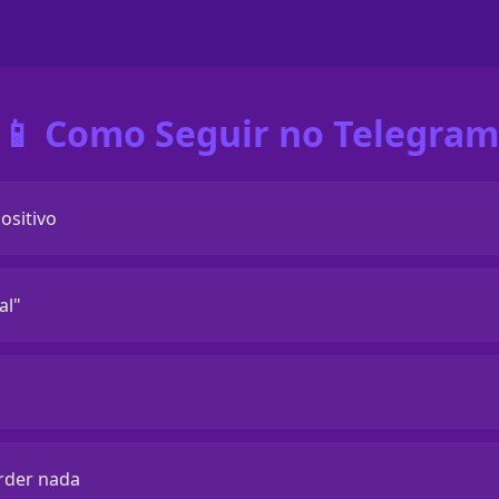
📱 Como Seguir no Telegram
ositivo
al"
erder nada