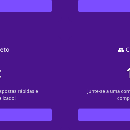
reto
👥 
t
espostas rápidas e
Junte-se a uma com
lizado!
compa
e