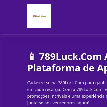
📱 789Luck.Com 
Plataforma de A
Cadastre-se na 789Luck.Com para ganha
em cada recarga. Com a 789Luck.Com, v
promoções incríveis e uma experiência d
Junte-se aos vencedores agora!