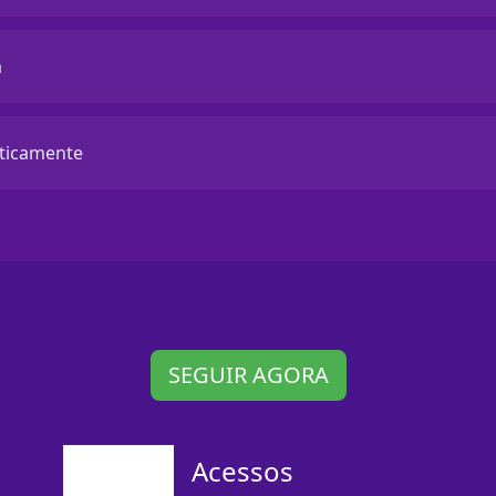
a
aticamente
SEGUIR AGORA
Acessos