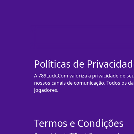
Políticas de Privacida
A 789Luck.Com valoriza a privacidade de s
nossos canais de comunicação. Todos os dad
jogadores.
Termos e Condições