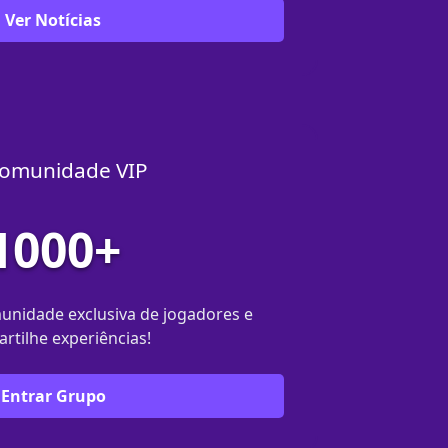
Ver Notícias
Comunidade VIP
1000+
unidade exclusiva de jogadores e
rtilhe experiências!
Entrar Grupo