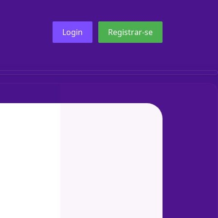
Login
Registrar-se