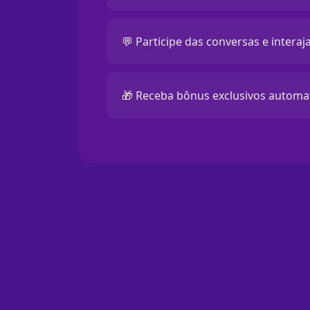
💬 Participe das conversas e interaj
🎁 Receba bônus exclusivos autom