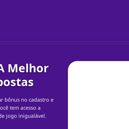
A Melhor
postas
r bônus no cadastro e
ocê tem acesso a
e jogo inigualável.