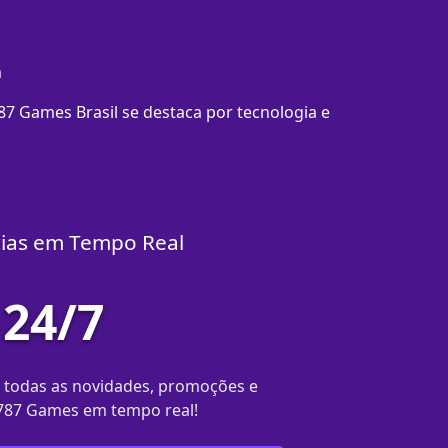
m
7 Games Brasil se destaca por tecnologia e
cias em Tempo Real
24/7
e todas as novidades, promoções e
787 Games em tempo real!