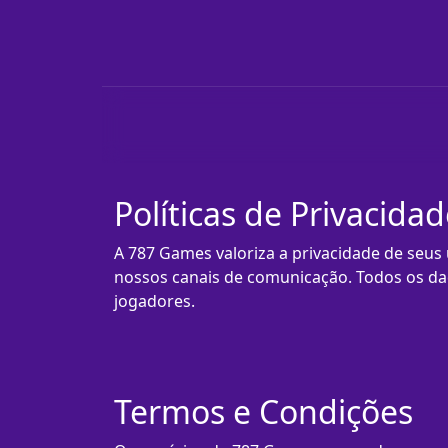
Políticas de Privacida
A 787 Games valoriza a privacidade de seu
nossos canais de comunicação. Todos os dad
jogadores.
Termos e Condições