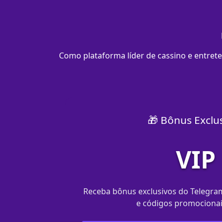
Como plataforma líder de cassino e entret
🎁 Bônus Exclu
VIP
Receba bônus exclusivos do Telegra
e códigos promocionai