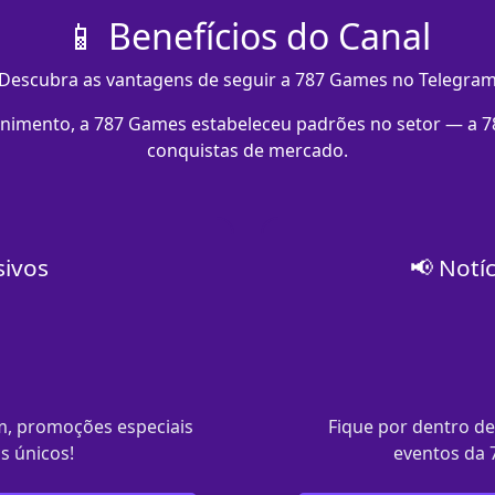
📱 Benefícios do Canal
Descubra as vantagens de seguir a 787 Games no Telegra
enimento, a 787 Games estabeleceu padrões no setor — a 78
conquistas de mercado.
sivos
📢 Notí
m, promoções especiais
Fique por dentro d
s únicos!
eventos da 