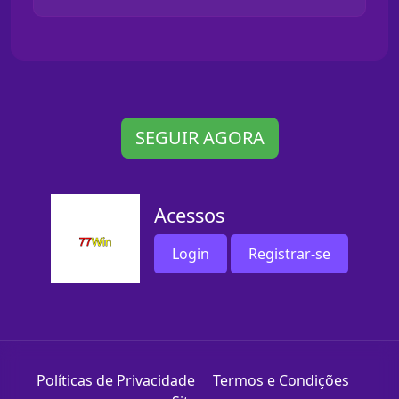
SEGUIR AGORA
Acessos
Login
Registrar-se
Políticas de Privacidade
Termos e Condições