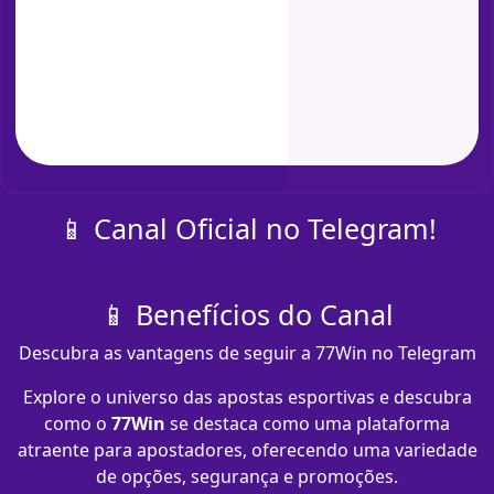
📱 Canal Oficial no Telegram!
📱 Benefícios do Canal
Descubra as vantagens de seguir a 77Win no Telegram
Explore o universo das apostas esportivas e descubra
como o
77Win
se destaca como uma plataforma
atraente para apostadores, oferecendo uma variedade
de opções, segurança e promoções.