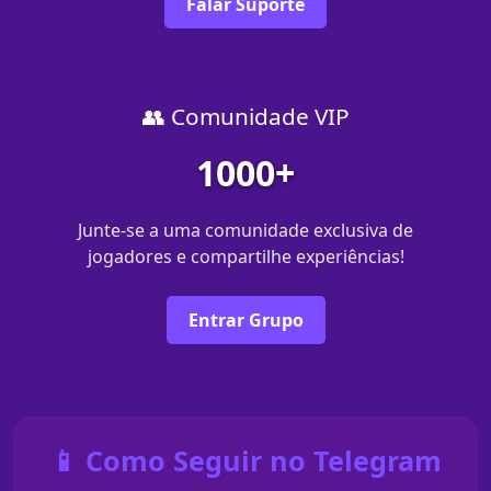
Falar Suporte
👥 Comunidade VIP
1000+
Junte-se a uma comunidade exclusiva de
jogadores e compartilhe experiências!
Entrar Grupo
📱 Como Seguir no Telegram