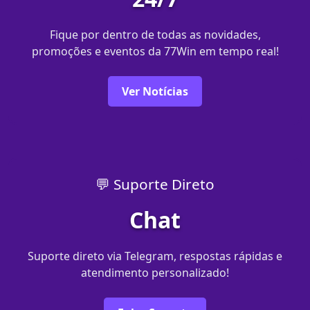
Fique por dentro de todas as novidades,
promoções e eventos da 77Win em tempo real!
Ver Notícias
💬 Suporte Direto
Chat
Suporte direto via Telegram, respostas rápidas e
atendimento personalizado!