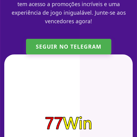
tem acesso a promoções incríveis e uma
experiência de jogo inigualável. Junte-se aos
vencedores agora!
SEGUIR NO TELEGRAM