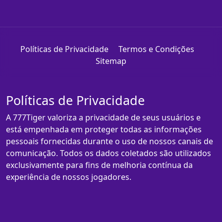
Políticas de Privacidade
Termos e Condições
Sitemap
Políticas de Privacidade
A 777Tiger valoriza a privacidade de seus usuários e
está empenhada em proteger todas as informações
pessoais fornecidas durante o uso de nossos canais de
comunicação. Todos os dados coletados são utilizados
exclusivamente para fins de melhoria contínua da
experiência de nossos jogadores.