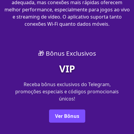
adequada, mas conexões mais rápidas oferecem
melhor performance, especialmente para jogos ao vivo
e streaming de vídeo. O aplicativo suporta tanto
conexões Wi-Fi quanto dados móveis.
🎁 Bônus Exclusivos
VIP
Receba bônus exclusivos do Telegram,
promoções especiais e códigos promocionais
únicos!
Ver Bônus