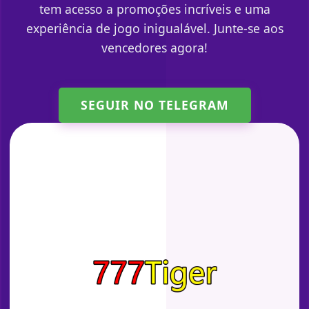
tem acesso a promoções incríveis e uma
experiência de jogo inigualável. Junte-se aos
vencedores agora!
SEGUIR NO TELEGRAM