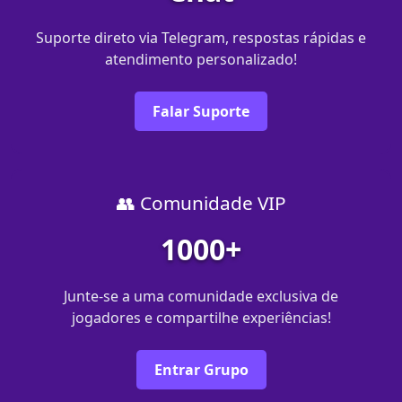
Suporte direto via Telegram, respostas rápidas e
atendimento personalizado!
Falar Suporte
👥 Comunidade VIP
1000+
Junte-se a uma comunidade exclusiva de
jogadores e compartilhe experiências!
Entrar Grupo