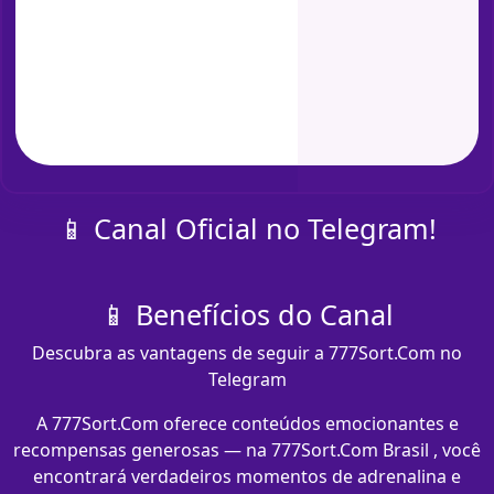
📱 Canal Oficial no Telegram!
📱 Benefícios do Canal
Descubra as vantagens de seguir a 777Sort.Com no
Telegram
A 777Sort.Com oferece conteúdos emocionantes e
recompensas generosas — na 777Sort.Com Brasil , você
encontrará verdadeiros momentos de adrenalina e