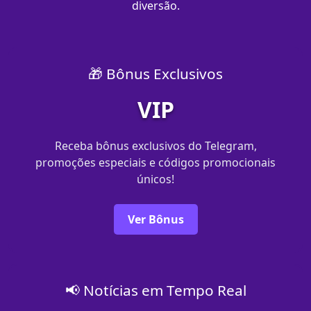
diversão.
🎁 Bônus Exclusivos
VIP
Receba bônus exclusivos do Telegram,
promoções especiais e códigos promocionais
únicos!
Ver Bônus
📢 Notícias em Tempo Real