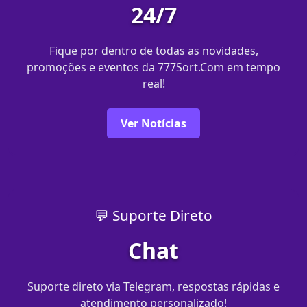
24/7
Fique por dentro de todas as novidades,
promoções e eventos da 777Sort.Com em tempo
real!
Ver Notícias
💬 Suporte Direto
Chat
Suporte direto via Telegram, respostas rápidas e
atendimento personalizado!