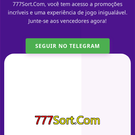
777Sort.Com, você tem acesso a promoções
incríveis e uma experiência de jogo inigualável.
Junte-se aos vencedores agora!
SEGUIR NO TELEGRAM