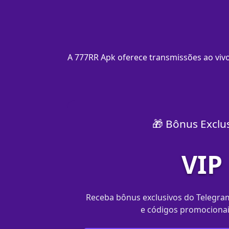
A 777RR Apk oferece transmissões ao vivo
🎁 Bônus Exclu
VIP
Receba bônus exclusivos do Telegra
e códigos promocionai