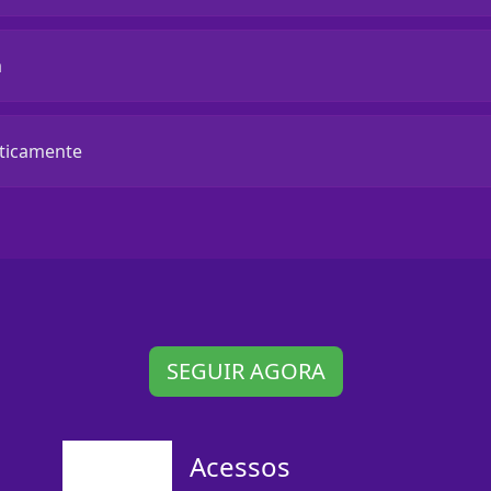
a
aticamente
SEGUIR AGORA
Acessos