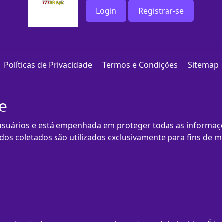
Login
Registrar-se
Políticas de Privacidade
Termos e Condições
Sitemap
de
 usuários e está empenhada em proteger todas as informaç
os coletados são utilizados exclusivamente para fins de m