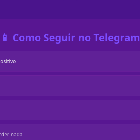
📱 Como Seguir no Telegram
ositivo
erder nada