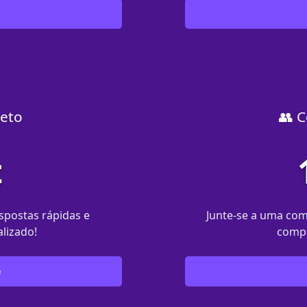
reto
👥 
t
espostas rápidas e
Junte-se a uma com
lizado!
compa
e