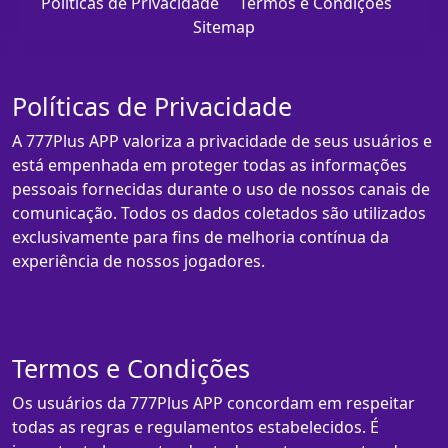
Políticas de Privacidade
Termos e Condições
Sitemap
Políticas de Privacidade
A 777Plus APP valoriza a privacidade de seus usuários e
está empenhada em proteger todas as informações
pessoais fornecidas durante o uso de nossos canais de
comunicação. Todos os dados coletados são utilizados
exclusivamente para fins de melhoria contínua da
experiência de nossos jogadores.
Termos e Condições
Os usuários da 777Plus APP concordam em respeitar
todas as regras e regulamentos estabelecidos. É