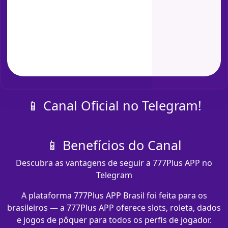
📱 Canal Oficial no Telegram!
📱 Benefícios do Canal
Descubra as vantagens de seguir a 777Plus APP no
Telegram
A plataforma 777Plus APP Brasil foi feita para os
brasileiros — a 777Plus APP oferece slots, roleta, dados
e jogos de pôquer para todos os perfis de jogador.