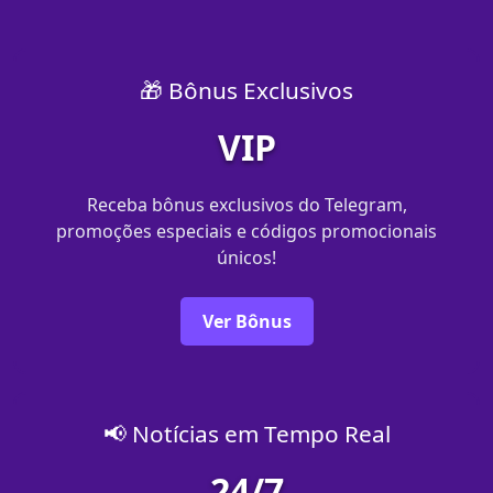
🎁 Bônus Exclusivos
VIP
Receba bônus exclusivos do Telegram,
promoções especiais e códigos promocionais
únicos!
Ver Bônus
📢 Notícias em Tempo Real
24/7