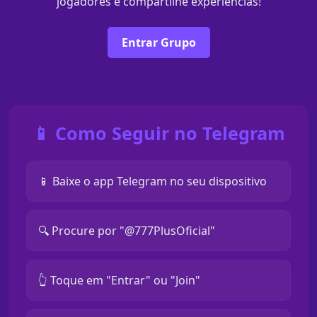
jogadores e compartilhe experiências!
Entrar Grupo
📱 Como Seguir no Telegram
📱 Baixe o app Telegram no seu dispositivo
🔍 Procure por "@777PlusOficial"
👆 Toque em "Entrar" ou "Join"