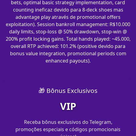
bets, optimal basic strategy implementation, card
counting ineficaz devido para 8-deck shoes mas
advantage play através de promotional offers
exploitation). Session bankroll management: R$10.000
daily limits, stop-loss @ 50% drawdown, stop-win @
200% profit locking gains. Total hands played: ~45.000,
overall RTP achieved: 101.2% (positive devido para
bonus value integration, promotional periods com
enhanced payouts).
🎁 Bônus Exclusivos
VIP
Receba bônus exclusivos do Telegram,
promoções especiais e códigos promocionais