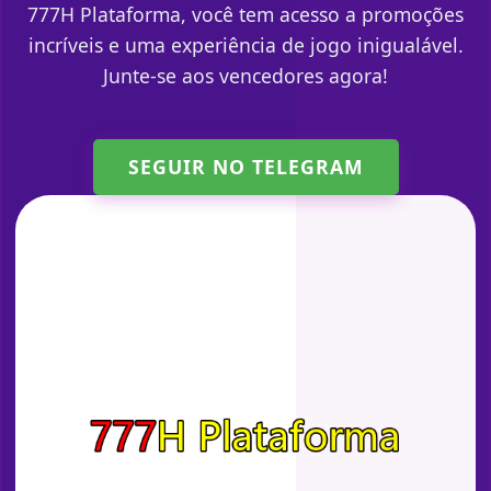
777H Plataforma, você tem acesso a promoções
incríveis e uma experiência de jogo inigualável.
Junte-se aos vencedores agora!
SEGUIR NO TELEGRAM