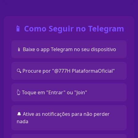
📱 Como Seguir no Telegram
📱 Baixe o app Telegram no seu dispositivo
🔍 Procure por "@777H PlataformaOficial"
👆 Toque em "Entrar" ou "Join"
🔔 Ative as notificações para não perder
nada