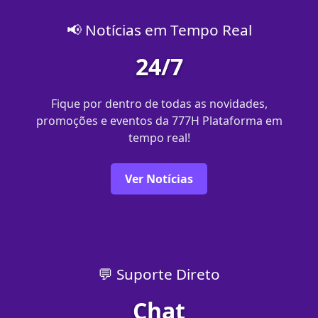
📢 Notícias em Tempo Real
24/7
Fique por dentro de todas as novidades,
promoções e eventos da 777H Plataforma em
tempo real!
Ver Notícias
💬 Suporte Direto
Chat