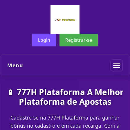
Login
Registrar-se
Menu
📱 777H Plataforma A Melhor
Plataforma de Apostas
Cadastre-se na 777H Plataforma para ganhar
bônus no cadastro e em cada recarga. Com a