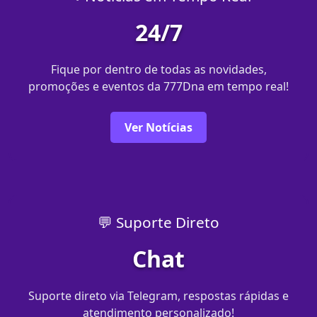
24/7
Fique por dentro de todas as novidades,
promoções e eventos da 777Dna em tempo real!
Ver Notícias
💬 Suporte Direto
Chat
Suporte direto via Telegram, respostas rápidas e
atendimento personalizado!