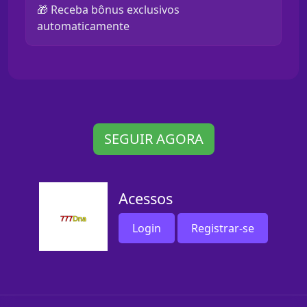
🎁 Receba bônus exclusivos
automaticamente
SEGUIR AGORA
Acessos
Login
Registrar-se