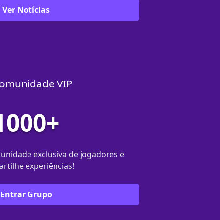
Ver Notícias
Comunidade VIP
1000+
unidade exclusiva de jogadores e
rtilhe experiências!
Entrar Grupo