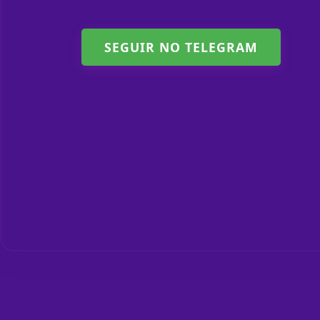
SEGUIR NO TELEGRAM