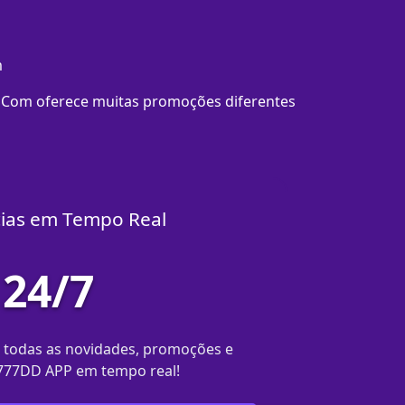
m
e Com oferece muitas promoções diferentes
cias em Tempo Real
24/7
e todas as novidades, promoções e
777DD APP em tempo real!