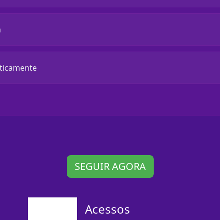
a
aticamente
SEGUIR AGORA
Acessos