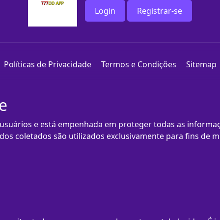
Login
Registrar-se
Políticas de Privacidade
Termos e Condições
Sitemap
de
s usuários e está empenhada em proteger todas as informaç
os coletados são utilizados exclusivamente para fins de m