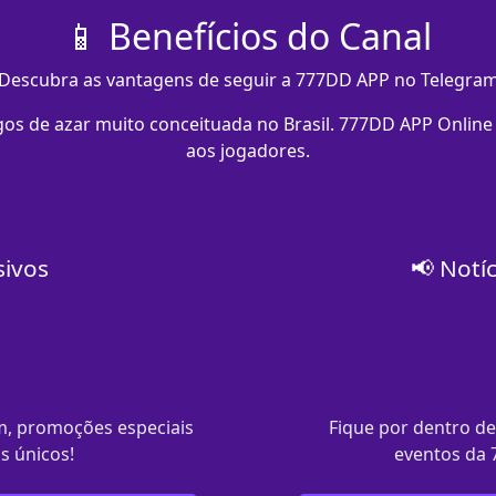
📱 Benefícios do Canal
Descubra as vantagens de seguir a 777DD APP no Telegra
s de azar muito conceituada no Brasil. 777DD APP Onlin
aos jogadores.
sivos
📢 Notí
m, promoções especiais
Fique por dentro d
s únicos!
eventos da 