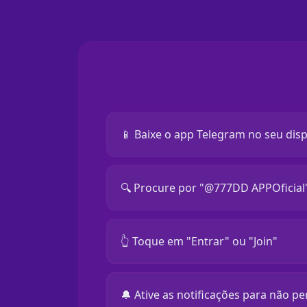
📱 Baixe o app Telegram no seu disp
🔍 Procure por "@777DD APPOficial
👆 Toque em "Entrar" ou "Join"
🔔 Ative as notificações para não p