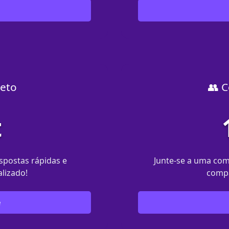
reto
👥 
t
espostas rápidas e
Junte-se a uma com
lizado!
compa
e