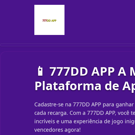
📱 777DD APP A 
Plataforma de A
Cadastre-se na 777DD APP para ganhar
cada recarga. Com a 777DD APP, você 
incríveis e uma experiência de jogo inig
vencedores agora!