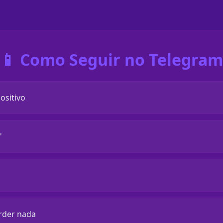
📱 Como Seguir no Telegram
ositivo
"
erder nada