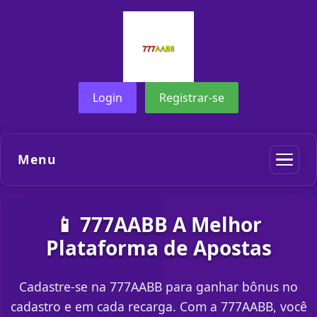
Login
Registrar-se
Menu
📱 777AABB A Melhor
Plataforma de Apostas
Cadastre-se na 777AABB para ganhar bônus no
cadastro e em cada recarga. Com a 777AABB, você