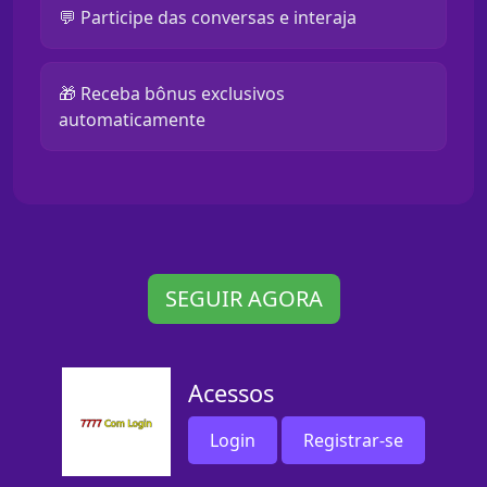
💬 Participe das conversas e interaja
🎁 Receba bônus exclusivos
automaticamente
SEGUIR AGORA
Acessos
Login
Registrar-se