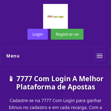
Login
Registrar-se
Menu
📱 7777 Com Login A Melhor
Plataforma de Apostas
Cadastre-se na 7777 Com Login para ganhar
bônus no cadastro e em cada recarga. Com a