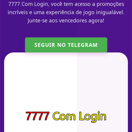
7777 Com Login, você tem acesso a promoções
incríveis e uma experiência de jogo inigualável.
Junte-se aos vencedores agora!
SEGUIR NO TELEGRAM