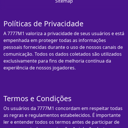
Sitemap
Políticas de Privacidade
A 7777M1 valoriza a privacidade de seus usuários e está
empenhada em proteger todas as informações
pessoais fornecidas durante o uso de nossos canais de
comunicação. Todos os dados coletados são utilizados
exclusivamente para fins de melhoria contínua da
experiência de nossos jogadores.
Termos e Condições
Os usuários da 7777M1 concordam em respeitar todas
as regras e regulamentos estabelecidos. É importante
ler e entender todos os termos antes de participar de