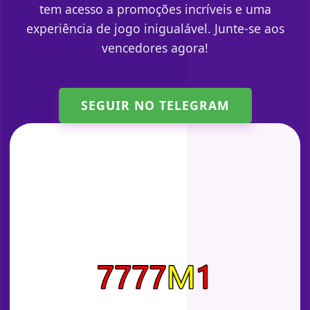
tem acesso a promoções incríveis e uma
experiência de jogo inigualável. Junte-se aos
vencedores agora!
SEGUIR NO TELEGRAM