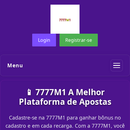
Login
Registrar-se
Menu
📱 7777M1 A Melhor
Plataforma de Apostas
Cadastre-se na 7777M1 para ganhar bônus no
cadastro e em cada recarga. Com a 7777M1, você