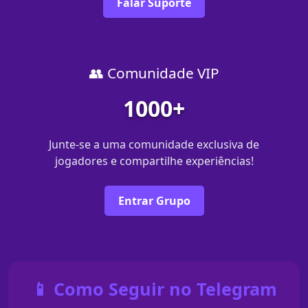
Falar Suporte
👥 Comunidade VIP
1000+
Junte-se a uma comunidade exclusiva de
jogadores e compartilhe experiências!
Entrar Grupo
📱 Como Seguir no Telegram