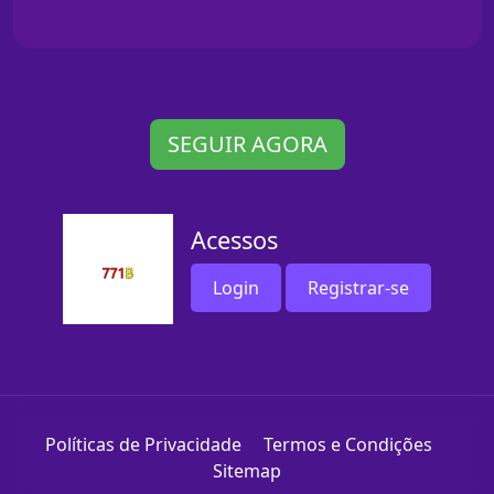
SEGUIR AGORA
Acessos
Login
Registrar-se
Políticas de Privacidade
Termos e Condições
Sitemap