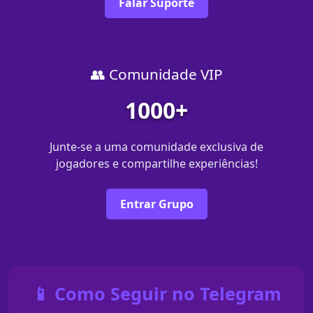
Falar Suporte
👥 Comunidade VIP
1000+
Junte-se a uma comunidade exclusiva de
jogadores e compartilhe experiências!
Entrar Grupo
📱 Como Seguir no Telegram