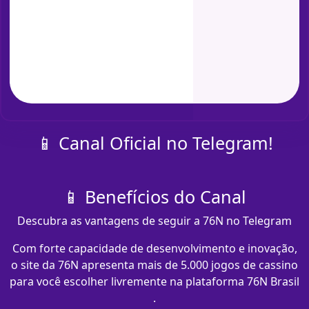
📱 Canal Oficial no Telegram!
📱 Benefícios do Canal
Descubra as vantagens de seguir a 76N no Telegram
Com forte capacidade de desenvolvimento e inovação,
o site da 76N apresenta mais de 5.000 jogos de cassino
para você escolher livremente na plataforma 76N Brasil
.