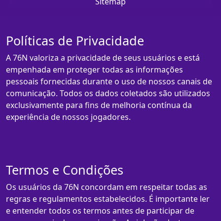
Sitemap
Políticas de Privacidade
A 76N valoriza a privacidade de seus usuários e está
empenhada em proteger todas as informações
pessoais fornecidas durante o uso de nossos canais de
comunicação. Todos os dados coletados são utilizados
exclusivamente para fins de melhoria contínua da
experiência de nossos jogadores.
Termos e Condições
Os usuários da 76N concordam em respeitar todas as
regras e regulamentos estabelecidos. É importante ler
e entender todos os termos antes de participar de