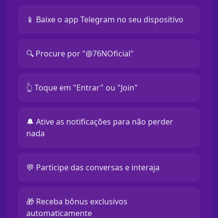
📱 Baixe o app Telegram no seu dispositivo
🔍 Procure por "@76NOficial"
👆 Toque em "Entrar" ou "Join"
🔔 Ative as notificações para não perder
nada
💬 Participe das conversas e interaja
🎁 Receba bônus exclusivos
automaticamente