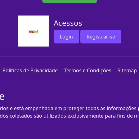
Acessos
Login
Registrar-se
Políticas de Privacidade
Termos e Condições
Sitemap
de
uários e está empenhada em proteger todas as informações 
os coletados são utilizados exclusivamente para fins de m