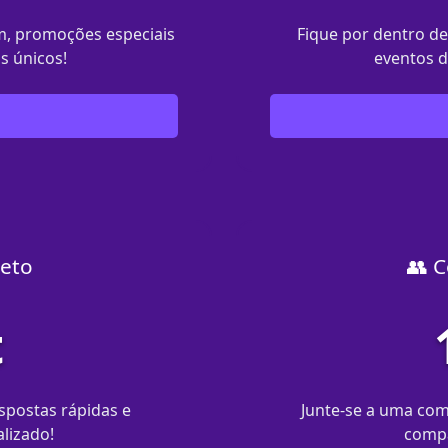
m, promoções especiais
Fique por dentro d
s únicos!
eventos d
reto
👥 
t
espostas rápidas e
Junte-se a uma com
lizado!
compa