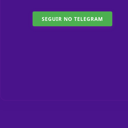
SEGUIR NO TELEGRAM