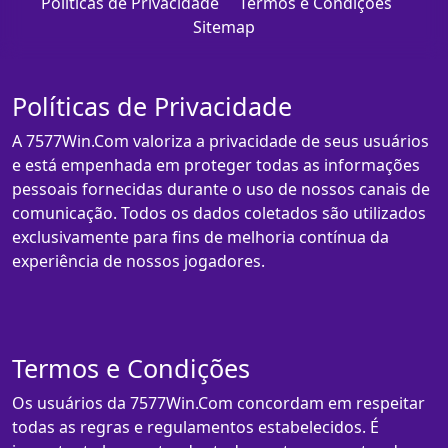
Políticas de Privacidade
Termos e Condições
Sitemap
Políticas de Privacidade
A 7577Win.Com valoriza a privacidade de seus usuários
e está empenhada em proteger todas as informações
pessoais fornecidas durante o uso de nossos canais de
comunicação. Todos os dados coletados são utilizados
exclusivamente para fins de melhoria contínua da
experiência de nossos jogadores.
Termos e Condições
Os usuários da 7577Win.Com concordam em respeitar
todas as regras e regulamentos estabelecidos. É