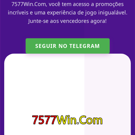
7577Win.Com, você tem acesso a promoções
incríveis e uma experiência de jogo inigualável.
Junte-se aos vencedores agora!
SEGUIR NO TELEGRAM