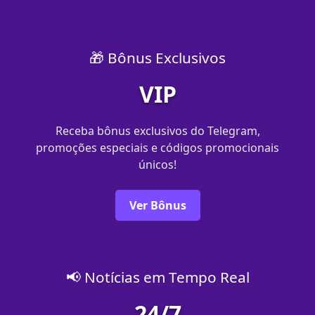
🎁 Bônus Exclusivos
VIP
Receba bônus exclusivos do Telegram,
promoções especiais e códigos promocionais
únicos!
Ver Bônus
📢 Notícias em Tempo Real
24/7