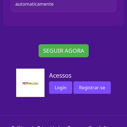
automaticamente
SEGUIR AGORA
Acessos
Login
Registrar-se