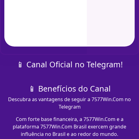
📱 Canal Oficial no Telegram!
📱 Benefícios do Canal
Descubra as vantagens de seguir a 7577Win.Com no
Telegram
Com forte base financeira, a 7577Win.Com e a
plataforma 7577Win.Com Brasil exercem grande
influência no Brasil e ao redor do mundo.