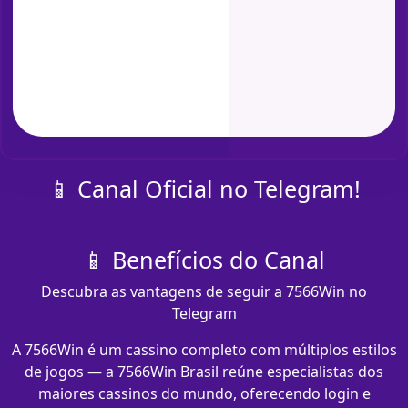
📱 Canal Oficial no Telegram!
📱 Benefícios do Canal
Descubra as vantagens de seguir a 7566Win no
Telegram
A 7566Win é um cassino completo com múltiplos estilos
de jogos — a 7566Win Brasil reúne especialistas dos
maiores cassinos do mundo, oferecendo login e