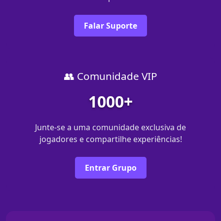
Falar Suporte
👥 Comunidade VIP
1000+
Junte-se a uma comunidade exclusiva de
jogadores e compartilhe experiências!
Entrar Grupo