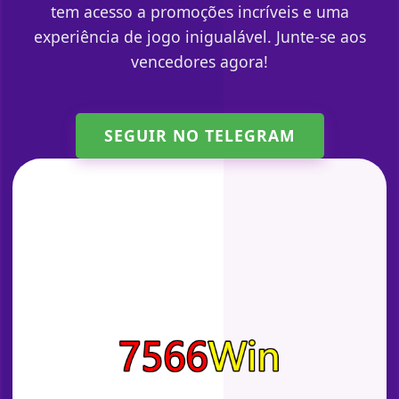
tem acesso a promoções incríveis e uma
experiência de jogo inigualável. Junte-se aos
vencedores agora!
SEGUIR NO TELEGRAM