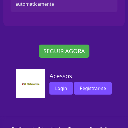
automaticamente
SEGUIR AGORA
Acessos
Login
Registrar-se