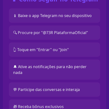
📱 Baixe o app Telegram no seu dispositivo
🔍 Procure por "@73R PlataformaOficial"
👆 Toque em "Entrar" ou "Join"
🔔 Ative as notificações para não perder
nada
💬 Participe das conversas e interaja
🎁 Receba bônus exclusivos