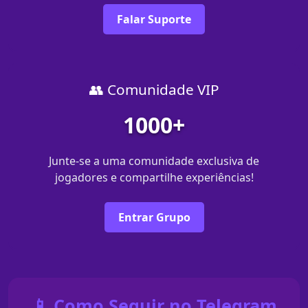
Falar Suporte
👥 Comunidade VIP
1000+
Junte-se a uma comunidade exclusiva de
jogadores e compartilhe experiências!
Entrar Grupo
📱 Como Seguir no Telegram