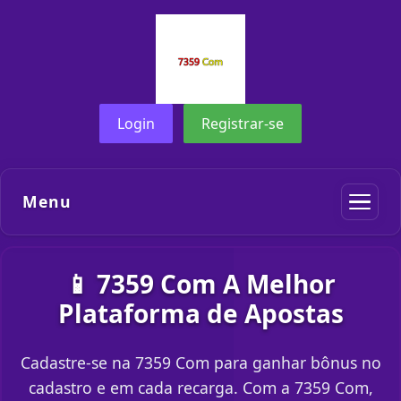
Login
Registrar-se
Menu
📱 7359 Com A Melhor
Plataforma de Apostas
Cadastre-se na 7359 Com para ganhar bônus no
cadastro e em cada recarga. Com a 7359 Com,