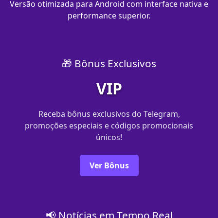
Versão otimizada para Android com interface nativa e
performance superior.
🎁 Bônus Exclusivos
VIP
Receba bônus exclusivos do Telegram,
promoções especiais e códigos promocionais
únicos!
Ver Bônus
📢 Notícias em Tempo Real