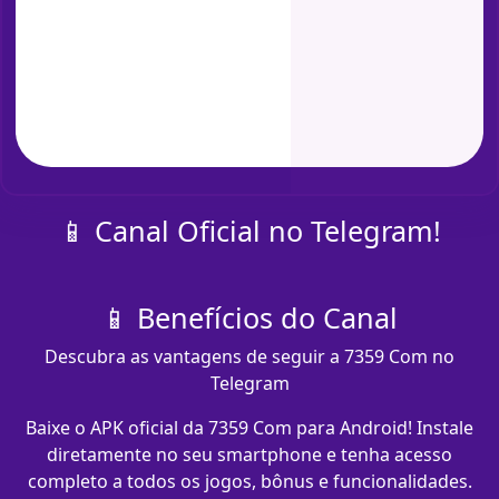
📱 Canal Oficial no Telegram!
📱 Benefícios do Canal
Descubra as vantagens de seguir a 7359 Com no
Telegram
Baixe o APK oficial da 7359 Com para Android! Instale
diretamente no seu smartphone e tenha acesso
completo a todos os jogos, bônus e funcionalidades.