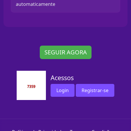
automaticamente
SEGUIR AGORA
Acessos
Login
Registrar-se