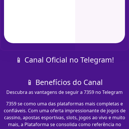
📱 Canal Oficial no Telegram!
📱 Benefícios do Canal
Descubra as vantagens de seguir a 7359 no Telegram
7359 se como uma das plataformas mais completas e
confiáveis. Com uma oferta impressionante de jogos de
cassino, apostas esportivas, slots, jogos ao vivo e muito
mais, a Plataforma se consolida como referência no