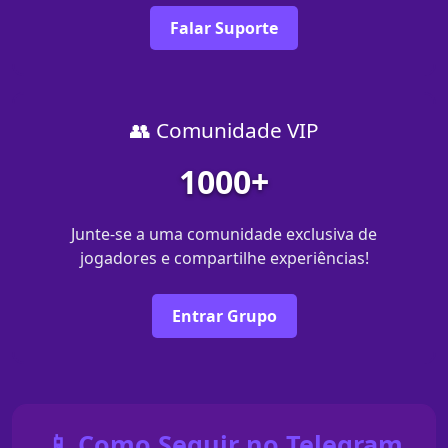
Falar Suporte
👥 Comunidade VIP
1000+
Junte-se a uma comunidade exclusiva de
jogadores e compartilhe experiências!
Entrar Grupo
📱 Como Seguir no Telegram