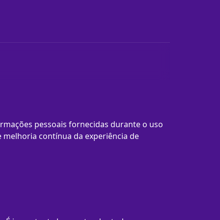
ormações pessoais fornecidas durante o uso
e melhoria contínua da experiência de