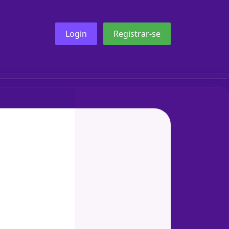
Login
Registrar-se