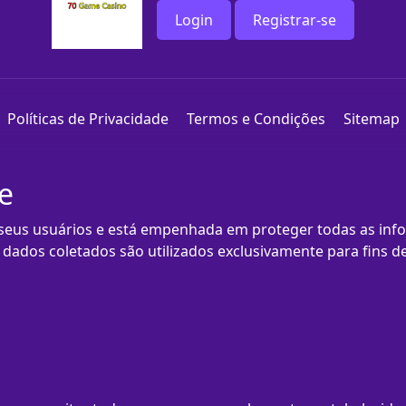
Login
Registrar-se
Políticas de Privacidade
Termos e Condições
Sitemap
de
e seus usuários e está empenhada em proteger todas as inf
dados coletados são utilizados exclusivamente para fins d