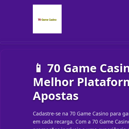
📱 70 Game Casi
Melhor Platafor
Apostas
Cadastre-se na 70 Game Casino para ga
em cada recarga. Com a 70 Game Casino