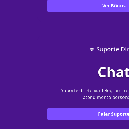
Ver Bônus
💬 Suporte Di
Cha
Suporte direto via Telegram, r
atendimento persona
Falar Suport