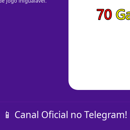
e jogo inigualável.
📱 Canal Oficial no Telegram!