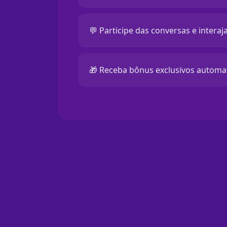
💬 Participe das conversas e interaj
🎁 Receba bônus exclusivos autom