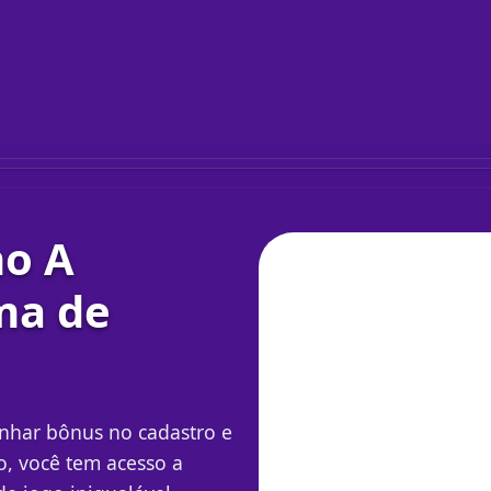
no A
ma de
nhar bônus no cadastro e
, você tem acesso a