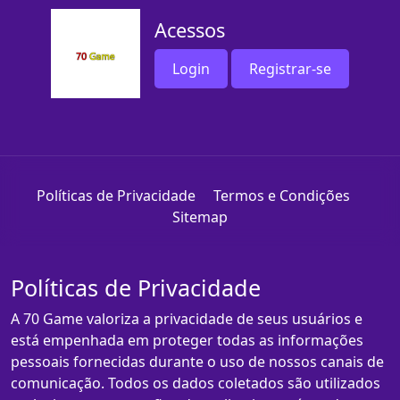
Acessos
Login
Registrar-se
Políticas de Privacidade
Termos e Condições
Sitemap
Políticas de Privacidade
A 70 Game valoriza a privacidade de seus usuários e
está empenhada em proteger todas as informações
pessoais fornecidas durante o uso de nossos canais de
comunicação. Todos os dados coletados são utilizados