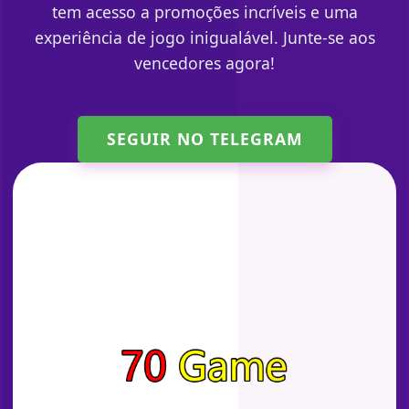
tem acesso a promoções incríveis e uma
experiência de jogo inigualável. Junte-se aos
vencedores agora!
SEGUIR NO TELEGRAM