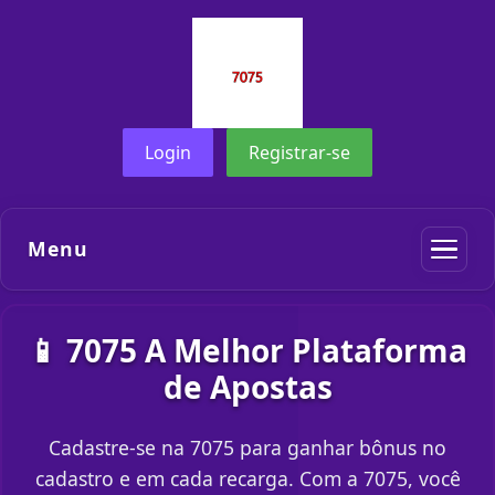
Login
Registrar-se
Menu
📱 7075 A Melhor Plataforma
de Apostas
Cadastre-se na 7075 para ganhar bônus no
cadastro e em cada recarga. Com a 7075, você