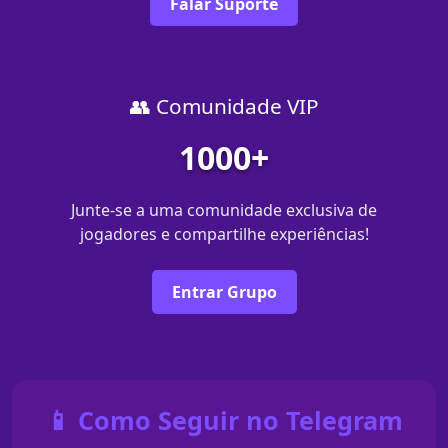
Falar Suporte
👥 Comunidade VIP
1000+
Junte-se a uma comunidade exclusiva de
jogadores e compartilhe experiências!
Entrar Grupo
📱 Como Seguir no Telegram