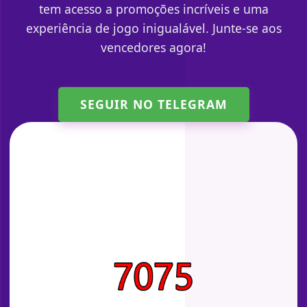
tem acesso a promoções incríveis e uma
experiência de jogo inigualável. Junte-se aos
vencedores agora!
SEGUIR NO TELEGRAM