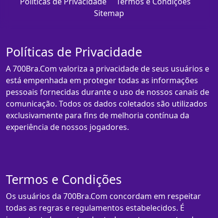
Políticas de Privacidade
Termos e Condições
Sitemap
Políticas de Privacidade
A 700Bra.Com valoriza a privacidade de seus usuários e
está empenhada em proteger todas as informações
pessoais fornecidas durante o uso de nossos canais de
comunicação. Todos os dados coletados são utilizados
exclusivamente para fins de melhoria contínua da
experiência de nossos jogadores.
Termos e Condições
Os usuários da 700Bra.Com concordam em respeitar
todas as regras e regulamentos estabelecidos. É