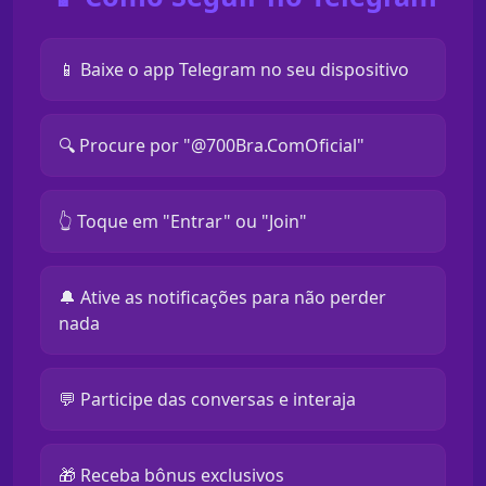
📱 Baixe o app Telegram no seu dispositivo
🔍 Procure por "@700Bra.ComOficial"
👆 Toque em "Entrar" ou "Join"
🔔 Ative as notificações para não perder
nada
💬 Participe das conversas e interaja
🎁 Receba bônus exclusivos