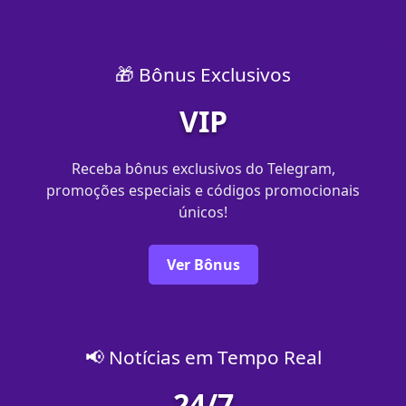
🎁 Bônus Exclusivos
VIP
Receba bônus exclusivos do Telegram,
promoções especiais e códigos promocionais
únicos!
Ver Bônus
📢 Notícias em Tempo Real
24/7