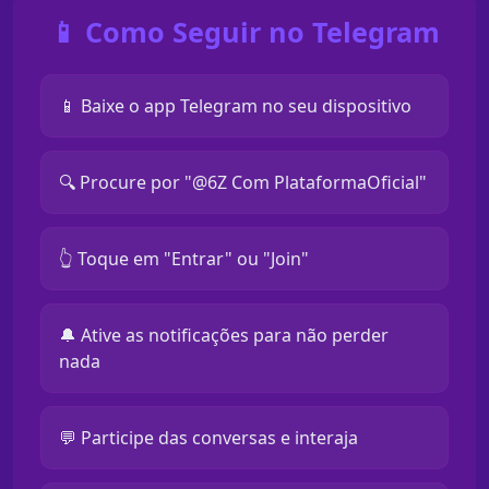
📱 Como Seguir no Telegram
📱 Baixe o app Telegram no seu dispositivo
🔍 Procure por "@6Z Com PlataformaOficial"
👆 Toque em "Entrar" ou "Join"
🔔 Ative as notificações para não perder
nada
💬 Participe das conversas e interaja