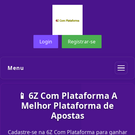
Login
Registrar-se
Menu
📱 6Z Com Plataforma A
Melhor Plataforma de
Apostas
Cadastre-se na 6Z Com Plataforma para ganhar