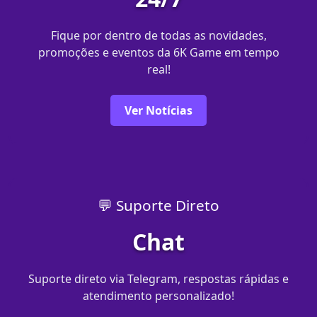
Fique por dentro de todas as novidades,
promoções e eventos da 6K Game em tempo
real!
Ver Notícias
💬 Suporte Direto
Chat
Suporte direto via Telegram, respostas rápidas e
atendimento personalizado!