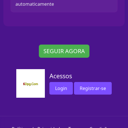
automaticamente
SEGUIR AGORA
Acessos
Login
Registrar-se