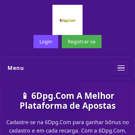
Login
Registrar-se
Menu
📱 6Dpg.Com A Melhor
Plataforma de Apostas
Cadastre-se na 6Dpg.Com para ganhar bônus no
cadastro e em cada recarga. Com a 6Dpg.Com,