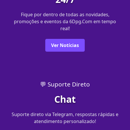
Fique por dentro de todas as novidades,
promoções e eventos da 6Dpg.Com em tempo
real!
Ver Notícias
💬 Suporte Direto
Chat
Suporte direto via Telegram, respostas rápidas e
atendimento personalizado!