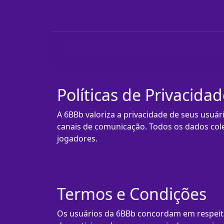
Políticas de Privacida
A 6BBb valoriza a privacidade de seus usuá
canais de comunicação. Todos os dados cole
jogadores.
Termos e Condições
Os usuários da 6BBb concordam em respeitar