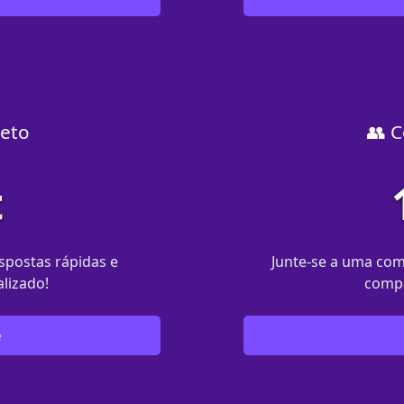
reto
👥 
t
espostas rápidas e
Junte-se a uma com
lizado!
compa
e