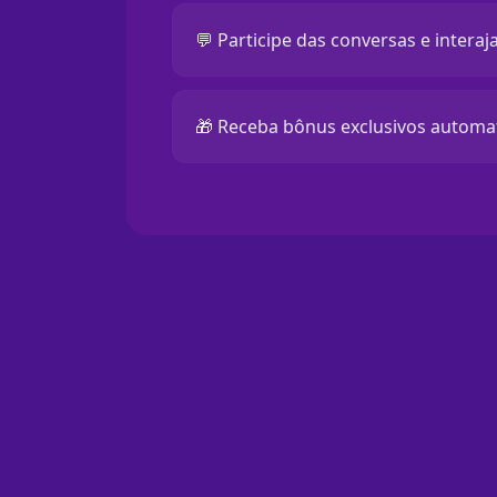
💬 Participe das conversas e interaj
🎁 Receba bônus exclusivos autom