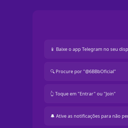
📱 Baixe o app Telegram no seu disp
🔍 Procure por "@6BBbOficial"
👆 Toque em "Entrar" ou "Join"
🔔 Ative as notificações para não p