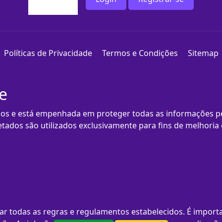
Políticas de Privacidade
Termos e Condições
Sitemap
de
rios e está empenhada em proteger todas as informações p
tados são utilizados exclusivamente para fins de melhoria
 todas as regras e regulamentos estabelecidos. É importa