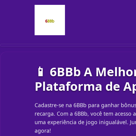
📱 6BBb A Melho
Plataforma de A
Cadastre-se na 6BBb para ganhar bônus
recarga. Com a 6BBb, você tem acesso a
uma experiência de jogo inigualável. J
agora!