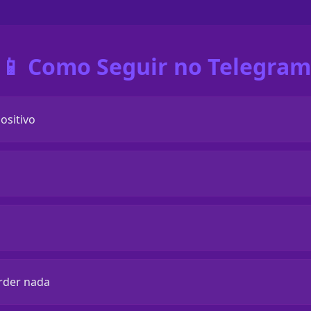
📱 Como Seguir no Telegram
ositivo
erder nada