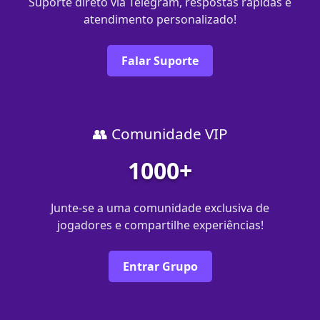
Suporte direto via Telegram, respostas rápidas e
atendimento personalizado!
Falar Suporte
👥 Comunidade VIP
1000+
Junte-se a uma comunidade exclusiva de
jogadores e compartilhe experiências!
Entrar Grupo