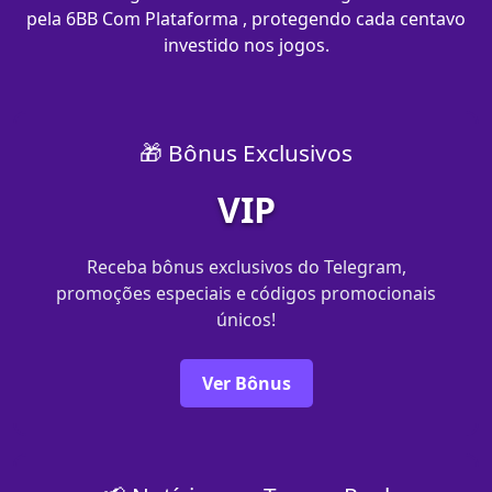
pela 6BB Com Plataforma , protegendo cada centavo
investido nos jogos.
🎁 Bônus Exclusivos
VIP
Receba bônus exclusivos do Telegram,
promoções especiais e códigos promocionais
únicos!
Ver Bônus