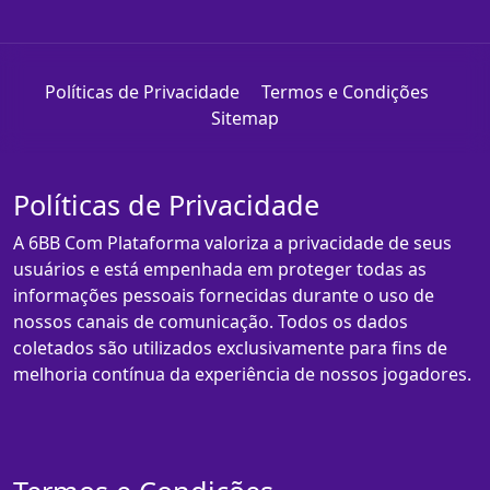
Políticas de Privacidade
Termos e Condições
Sitemap
Políticas de Privacidade
A 6BB Com Plataforma valoriza a privacidade de seus
usuários e está empenhada em proteger todas as
informações pessoais fornecidas durante o uso de
nossos canais de comunicação. Todos os dados
coletados são utilizados exclusivamente para fins de
melhoria contínua da experiência de nossos jogadores.