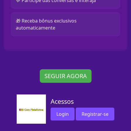
💬 Participe das conversas e interaja
🎁 Receba bônus exclusivos
automaticamente
SEGUIR AGORA
Acessos
Login
Registrar-se