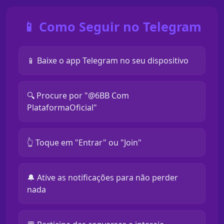
📱 Como Seguir no Telegram
📱 Baixe o app Telegram no seu dispositivo
🔍 Procure por "@6BB Com
PlataformaOficial"
👆 Toque em "Entrar" ou "Join"
🔔 Ative as notificações para não perder
nada