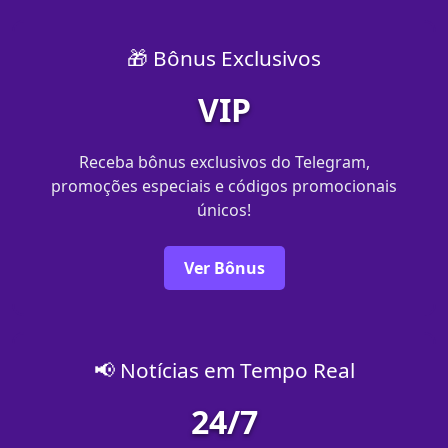
🎁 Bônus Exclusivos
VIP
Receba bônus exclusivos do Telegram,
promoções especiais e códigos promocionais
únicos!
Ver Bônus
📢 Notícias em Tempo Real
24/7