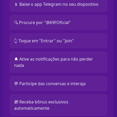
📱 Baixe o app Telegram no seu dispositivo
🔍 Procure por "@69FOficial"
👆 Toque em "Entrar" ou "Join"
🔔 Ative as notificações para não perder
nada
💬 Participe das conversas e interaja
🎁 Receba bônus exclusivos
automaticamente