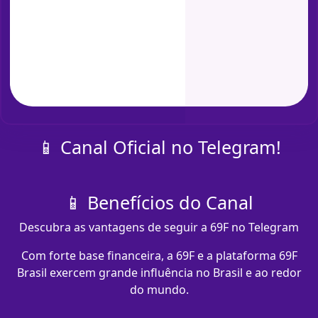
📱 Canal Oficial no Telegram!
📱 Benefícios do Canal
Descubra as vantagens de seguir a 69F no Telegram
Com forte base financeira, a 69F e a plataforma 69F
Brasil exercem grande influência no Brasil e ao redor
do mundo.