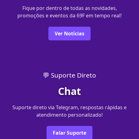
Fique por dentro de todas as novidades,
promoções e eventos da 69F em tempo real!
Ver Notícias
💬 Suporte Direto
Chat
Suporte direto via Telegram, respostas rápidas e
atendimento personalizado!
Falar Suporte