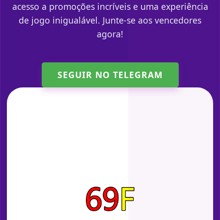
acesso a promoções incríveis e uma experiência
de jogo inigualável. Junte-se aos vencedores
agora!
SEGUIR NO TELEGRAM