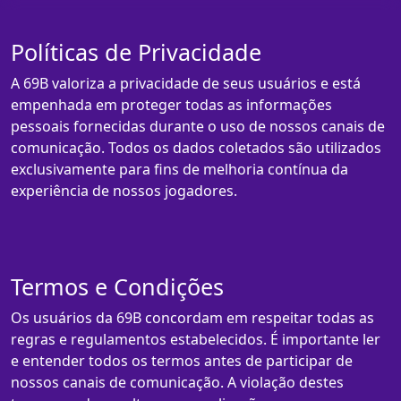
Políticas de Privacidade
A 69B valoriza a privacidade de seus usuários e está
empenhada em proteger todas as informações
pessoais fornecidas durante o uso de nossos canais de
comunicação. Todos os dados coletados são utilizados
exclusivamente para fins de melhoria contínua da
experiência de nossos jogadores.
Termos e Condições
Os usuários da 69B concordam em respeitar todas as
regras e regulamentos estabelecidos. É importante ler
e entender todos os termos antes de participar de
nossos canais de comunicação. A violação destes