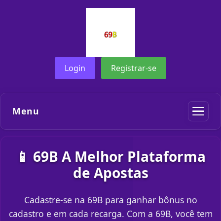
Login
Registrar-se
Menu
📱 69B A Melhor Plataforma
de Apostas
Cadastre-se na 69B para ganhar bônus no
cadastro e em cada recarga. Com a 69B, você tem