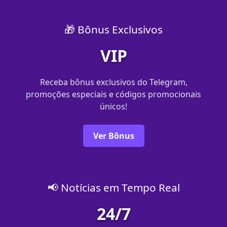
🎁 Bônus Exclusivos
VIP
Receba bônus exclusivos do Telegram,
promoções especiais e códigos promocionais
únicos!
Ver Bônus
📢 Notícias em Tempo Real
24/7