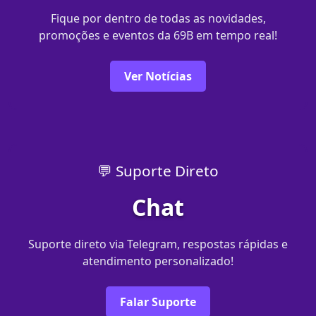
Fique por dentro de todas as novidades,
promoções e eventos da 69B em tempo real!
Ver Notícias
💬 Suporte Direto
Chat
Suporte direto via Telegram, respostas rápidas e
atendimento personalizado!
Falar Suporte