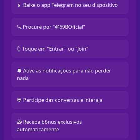
📱 Baixe o app Telegram no seu dispositivo
🔍 Procure por "@69BOficial"
👆 Toque em "Entrar" ou "Join"
🔔 Ative as notificações para não perder
nada
💬 Participe das conversas e interaja
🎁 Receba bônus exclusivos
automaticamente