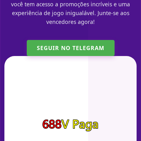
você tem acesso a promoções incríveis e uma
experiência de jogo inigualável. Junte-se aos
vencedores agora!
SEGUIR NO TELEGRAM