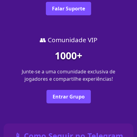
Falar Suporte
👥 Comunidade VIP
1000+
Junte-se a uma comunidade exclusiva de
jogadores e compartilhe experiências!
Entrar Grupo
📱 Como Seguir no Telegram