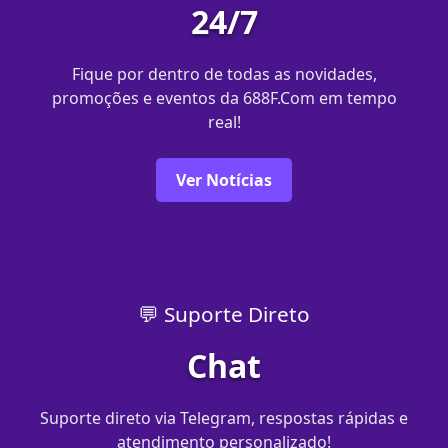
24/7
Fique por dentro de todas as novidades,
promoções e eventos da 688F.Com em tempo
real!
Ver Notícias
💬 Suporte Direto
Chat
Suporte direto via Telegram, respostas rápidas e
atendimento personalizado!