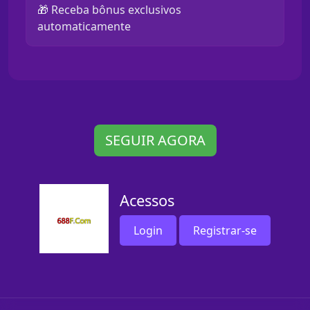
🎁 Receba bônus exclusivos
automaticamente
SEGUIR AGORA
Acessos
Login
Registrar-se