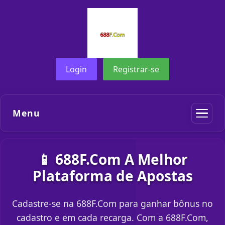
Login
Registrar-se
Menu
📱 688F.Com A Melhor
Plataforma de Apostas
Cadastre-se na 688F.Com para ganhar bônus no
cadastro e em cada recarga. Com a 688F.Com,