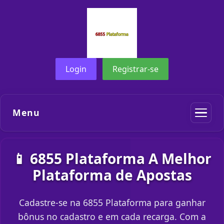
Login
Registrar-se
Menu
📱 6855 Plataforma A Melhor
Plataforma de Apostas
Cadastre-se na 6855 Plataforma para ganhar
bônus no cadastro e em cada recarga. Com a