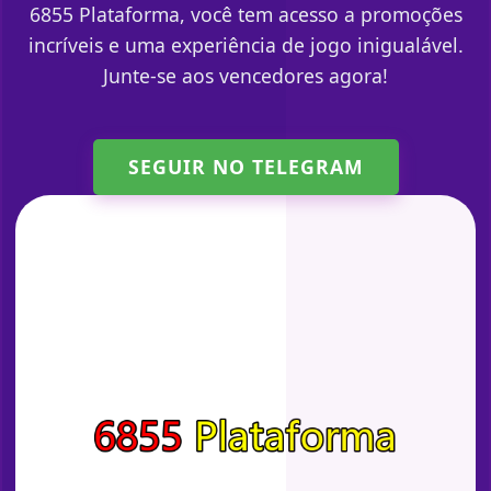
6855 Plataforma, você tem acesso a promoções
incríveis e uma experiência de jogo inigualável.
Junte-se aos vencedores agora!
SEGUIR NO TELEGRAM