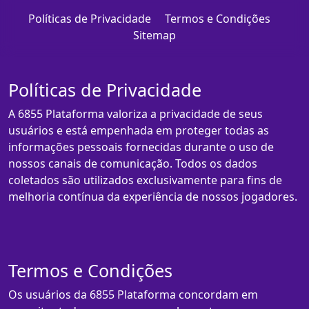
Políticas de Privacidade
Termos e Condições
Sitemap
Políticas de Privacidade
A 6855 Plataforma valoriza a privacidade de seus
usuários e está empenhada em proteger todas as
informações pessoais fornecidas durante o uso de
nossos canais de comunicação. Todos os dados
coletados são utilizados exclusivamente para fins de
melhoria contínua da experiência de nossos jogadores.
Termos e Condições
Os usuários da 6855 Plataforma concordam em