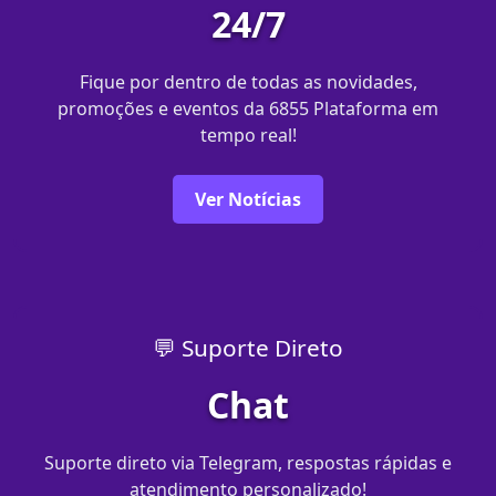
24/7
Fique por dentro de todas as novidades,
promoções e eventos da 6855 Plataforma em
tempo real!
Ver Notícias
💬 Suporte Direto
Chat
Suporte direto via Telegram, respostas rápidas e
atendimento personalizado!