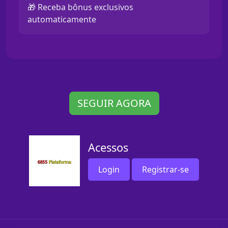
🎁 Receba bônus exclusivos
automaticamente
SEGUIR AGORA
Acessos
Login
Registrar-se