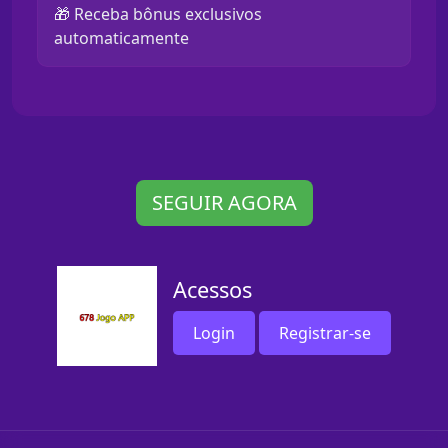
🎁 Receba bônus exclusivos
automaticamente
SEGUIR AGORA
Acessos
Login
Registrar-se