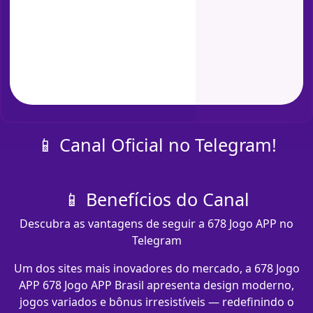
📱 Canal Oficial no Telegram!
📱 Benefícios do Canal
Descubra as vantagens de seguir a 678 Jogo APP no
Telegram
Um dos sites mais inovadores do mercado, a 678 Jogo
APP 678 Jogo APP Brasil apresenta design moderno,
jogos variados e bônus irresistíveis — redefinindo o