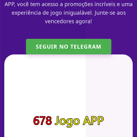
APP, você tem acesso a promoções incríveis e uma
experiência de jogo inigualável. Junte-se aos
vencedores agora!
SEGUIR NO TELEGRAM