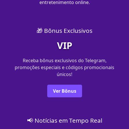
entretenimento online.
🎁 Bônus Exclusivos
VIP
Receba bônus exclusivos do Telegram,
promoções especiais e códigos promocionais
únicos!
Ver Bônus
📢 Notícias em Tempo Real