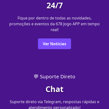
24/7
Fique por dentro de todas as novidades,
promoções e eventos da 678 Jogo APP em tempo
real!
Ver Notícias
💬 Suporte Direto
Chat
Suporte direto via Telegram, respostas rápidas e
atendimento personalizado!