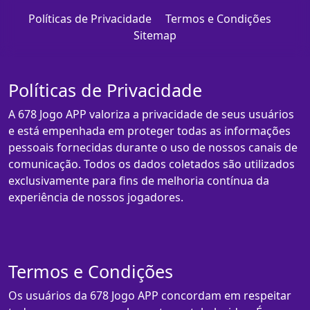
Políticas de Privacidade
Termos e Condições
Sitemap
Políticas de Privacidade
A 678 Jogo APP valoriza a privacidade de seus usuários
e está empenhada em proteger todas as informações
pessoais fornecidas durante o uso de nossos canais de
comunicação. Todos os dados coletados são utilizados
exclusivamente para fins de melhoria contínua da
experiência de nossos jogadores.
Termos e Condições
Os usuários da 678 Jogo APP concordam em respeitar