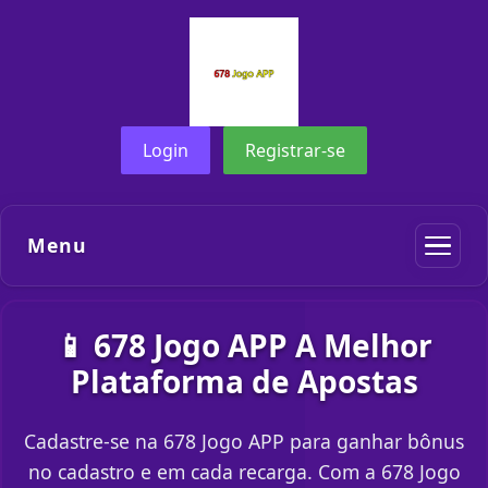
Login
Registrar-se
Menu
📱 678 Jogo APP A Melhor
Plataforma de Apostas
Cadastre-se na 678 Jogo APP para ganhar bônus
no cadastro e em cada recarga. Com a 678 Jogo