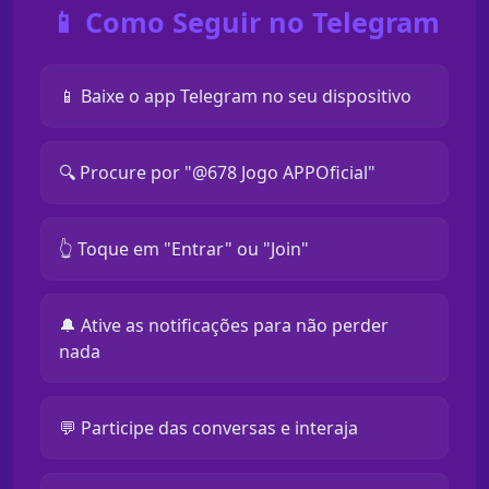
📱 Como Seguir no Telegram
📱 Baixe o app Telegram no seu dispositivo
🔍 Procure por "@678 Jogo APPOficial"
👆 Toque em "Entrar" ou "Join"
🔔 Ative as notificações para não perder
nada
💬 Participe das conversas e interaja