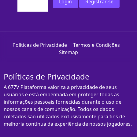
Login
Registrar-se
Políticas de Privacidade
Termos e Condições
Sitemap
Políticas de Privacidade
A 677V Plataforma valoriza a privacidade de seus
usuários e está empenhada em proteger todas as
informações pessoais fornecidas durante o uso de
nossos canais de comunicação. Todos os dados
coletados são utilizados exclusivamente para fins de
melhoria contínua da experiência de nossos jogadores.