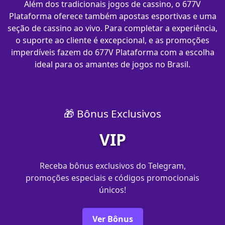
Além dos tradicionais jogos de cassino, o 677V
Plataforma oferece também apostas esportivas e uma
seção de cassino ao vivo. Para completar a experiência,
o suporte ao cliente é excepcional, e as promoções
imperdíveis fazem do 677V Plataforma com​ a escolha
ideal para os amantes de jogos no Brasil.
🎁 Bônus Exclusivos
VIP
Receba bônus exclusivos do Telegram,
promoções especiais e códigos promocionais
únicos!
Ver Bônus