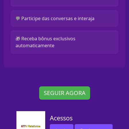
💬 Participe das conversas e interaja
🎁 Receba bônus exclusivos
automaticamente
SEGUIR AGORA
Acessos