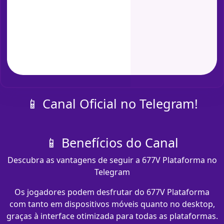
📱 Canal Oficial no Telegram!
📱 Benefícios do Canal
Descubra as vantagens de seguir a 677V Plataforma no
Telegram
Os jogadores podem desfrutar do 677V Plataforma
com​ tanto em dispositivos móveis quanto no desktop,
graças à interface otimizada para todas as plataformas.