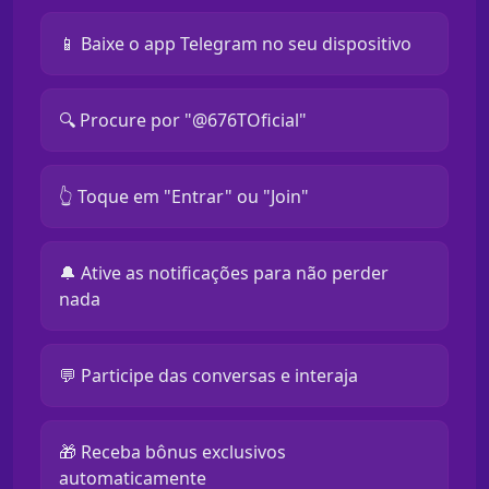
📱 Baixe o app Telegram no seu dispositivo
🔍 Procure por "@676TOficial"
👆 Toque em "Entrar" ou "Join"
🔔 Ative as notificações para não perder
nada
💬 Participe das conversas e interaja
🎁 Receba bônus exclusivos
automaticamente