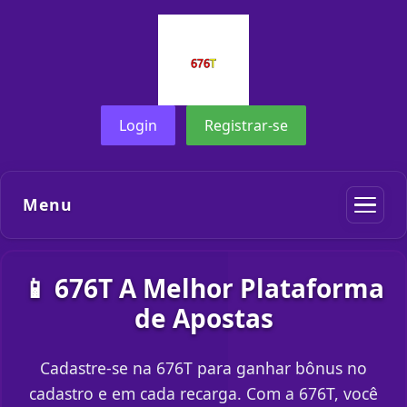
Login
Registrar-se
Menu
📱 676T A Melhor Plataforma
de Apostas
Cadastre-se na 676T para ganhar bônus no
cadastro e em cada recarga. Com a 676T, você