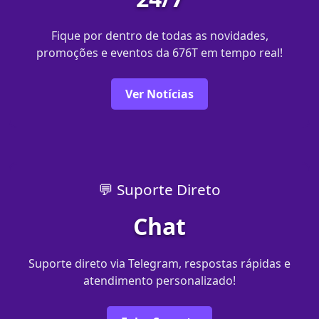
Fique por dentro de todas as novidades,
promoções e eventos da 676T em tempo real!
Ver Notícias
💬 Suporte Direto
Chat
Suporte direto via Telegram, respostas rápidas e
atendimento personalizado!