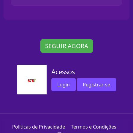
SEGUIR AGORA
Acessos
Login
Registrar-se
Políticas de Privacidade
Termos e Condições