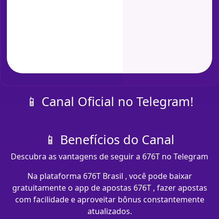
📱 Canal Oficial no Telegram!
📱 Benefícios do Canal
Descubra as vantagens de seguir a 676T no Telegram
Na plataforma 676T Brasil , você pode baixar
gratuitamente o app de apostas 676T , fazer apostas
com facilidade e aproveitar bônus constantemente
atualizados.