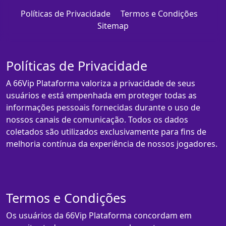
Políticas de Privacidade
Termos e Condições
Sitemap
Políticas de Privacidade
A 66Vip Plataforma valoriza a privacidade de seus
usuários e está empenhada em proteger todas as
informações pessoais fornecidas durante o uso de
nossos canais de comunicação. Todos os dados
coletados são utilizados exclusivamente para fins de
melhoria contínua da experiência de nossos jogadores.
Termos e Condições
Os usuários da 66Vip Plataforma concordam em