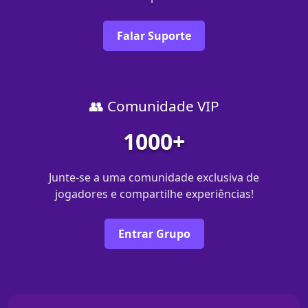
Falar Suporte
👥 Comunidade VIP
1000+
Junte-se a uma comunidade exclusiva de
jogadores e compartilhe experiências!
Entrar Grupo