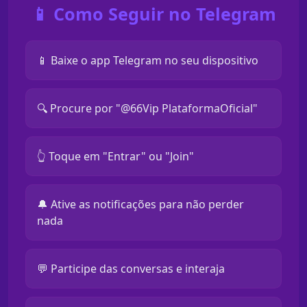
📱 Como Seguir no Telegram
📱 Baixe o app Telegram no seu dispositivo
🔍 Procure por "@66Vip PlataformaOficial"
👆 Toque em "Entrar" ou "Join"
🔔 Ative as notificações para não perder
nada
💬 Participe das conversas e interaja