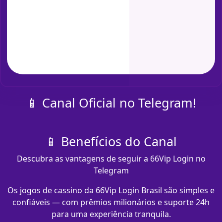
📱 Canal Oficial no Telegram!
📱 Benefícios do Canal
Descubra as vantagens de seguir a 66Vip Login no
Telegram
Os jogos de cassino da 66Vip Login Brasil são simples e
confiáveis — com prêmios milionários e suporte 24h
para uma experiência tranquila.