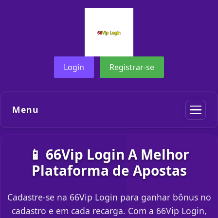
Login
Registrar-se
Menu
📱 66Vip Login A Melhor
Plataforma de Apostas
Cadastre-se na 66Vip Login para ganhar bônus no
cadastro e em cada recarga. Com a 66Vip Login,