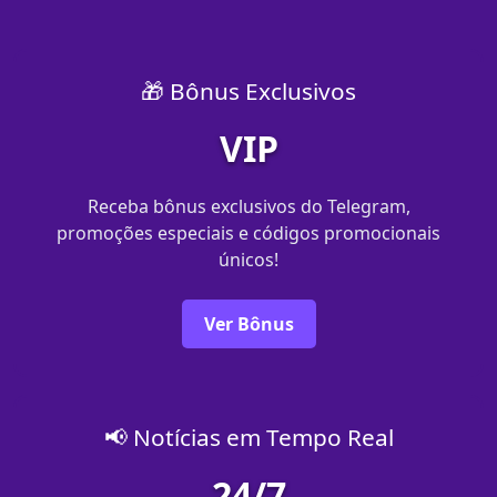
🎁 Bônus Exclusivos
VIP
Receba bônus exclusivos do Telegram,
promoções especiais e códigos promocionais
únicos!
Ver Bônus
📢 Notícias em Tempo Real
24/7