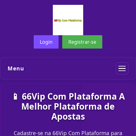
Login
Registrar-se
Menu
📱 66Vip Com Plataforma A
Melhor Plataforma de
Apostas
Cadastre-se na 66Vip Com Plataforma para