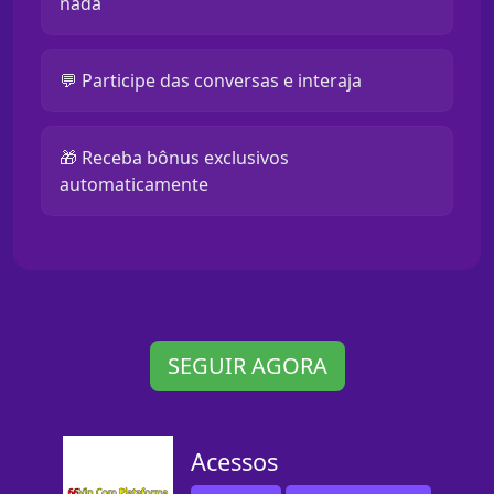
nada
💬 Participe das conversas e interaja
🎁 Receba bônus exclusivos
automaticamente
SEGUIR AGORA
Acessos