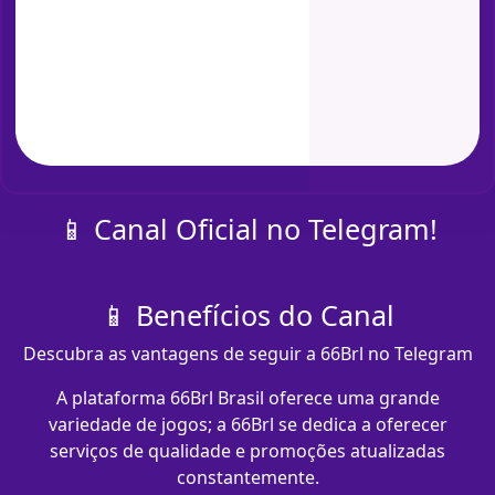
📱 Canal Oficial no Telegram!
📱 Benefícios do Canal
Descubra as vantagens de seguir a 66Brl no Telegram
A plataforma 66Brl Brasil oferece uma grande
variedade de jogos; a 66Brl se dedica a oferecer
serviços de qualidade e promoções atualizadas
constantemente.