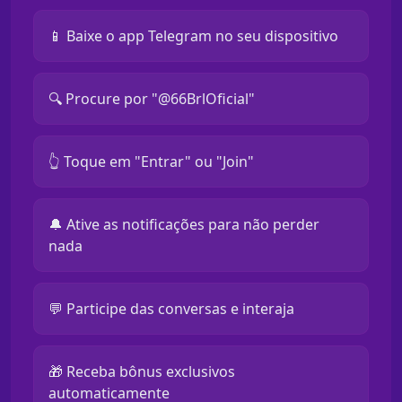
📱 Baixe o app Telegram no seu dispositivo
🔍 Procure por "@66BrlOficial"
👆 Toque em "Entrar" ou "Join"
🔔 Ative as notificações para não perder
nada
💬 Participe das conversas e interaja
🎁 Receba bônus exclusivos
automaticamente