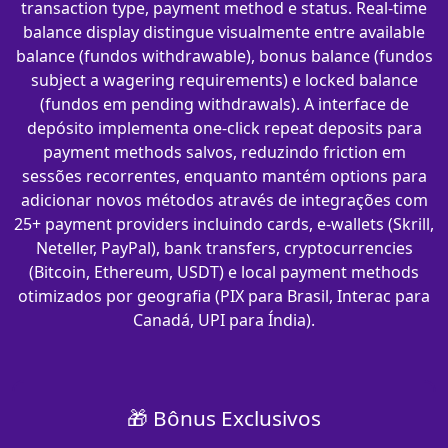
transaction type, payment method e status. Real-time
balance display distingue visualmente entre available
balance (fundos withdrawable), bonus balance (fundos
subject a wagering requirements) e locked balance
(fundos em pending withdrawals). A interface de
depósito implementa one-click repeat deposits para
payment methods salvos, reduzindo friction em
sessões recorrentes, enquanto mantém options para
adicionar novos métodos através de integrações com
25+ payment providers incluindo cards, e-wallets (Skrill,
Neteller, PayPal), bank transfers, cryptocurrencies
(Bitcoin, Ethereum, USDT) e local payment methods
otimizados por geografia (PIX para Brasil, Interac para
Canadá, UPI para Índia).
🎁 Bônus Exclusivos