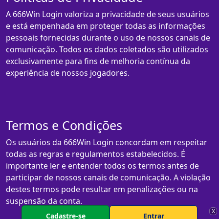
A 666Win Login valoriza a privacidade de seus usuários
e está empenhada em proteger todas as informações
pessoais fornecidas durante o uso de nossos canais de
comunicação. Todos os dados coletados são utilizados
exclusivamente para fins de melhoria contínua da
experiência de nossos jogadores.
Termos e Condições
Os usuários da 666Win Login concordam em respeitar
todas as regras e regulamentos estabelecidos. É
importante ler e entender todos os termos antes de
participar de nossos canais de comunicação. A violação
destes termos pode resultar em penalizações ou na
suspensão da conta.
X
Cadastre-se
Entrar