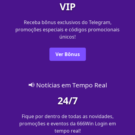
VIP
Receba bônus exclusivos do Telegram,
promoções especiais e códigos promocionais
únicos!
Ver Bônus
📢 Notícias em Tempo Real
24/7
Fique por dentro de todas as novidades,
promoções e eventos da 666Win Login em
tempo real!