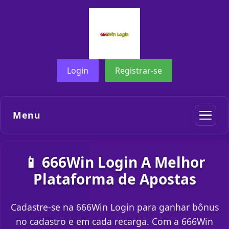
Login
Registrar-se
Menu
📱 666Win Login A Melhor
Plataforma de Apostas
Cadastre-se na 666Win Login para ganhar bônus
no cadastro e em cada recarga. Com a 666Win