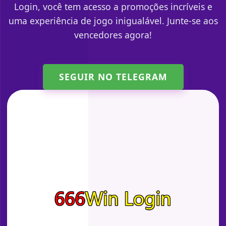
Login, você tem acesso a promoções incríveis e
uma experiência de jogo inigualável. Junte-se aos
vencedores agora!
SEGUIR NO TELEGRAM