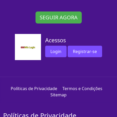
SEGUIR AGORA
Acessos
Login
Registrar-se
Políticas de Privacidade
Termos e Condições
Sitemap
Políticas de Privacidade