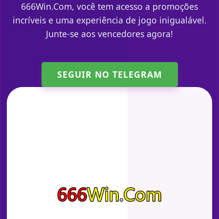
666Win.Com, você tem acesso a promoções
incríveis e uma experiência de jogo inigualável.
Junte-se aos vencedores agora!
SEGUIR NO TELEGRAM