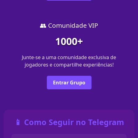
👥 Comunidade VIP
1000+
Junte-se a uma comunidade exclusiva de
jogadores e compartilhe experiências!
Entrar Grupo
📱 Como Seguir no Telegram