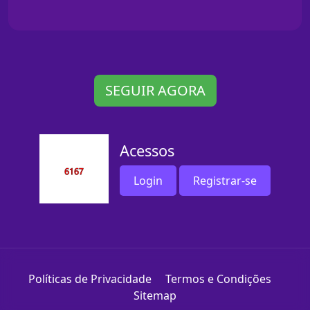
SEGUIR AGORA
Acessos
Login
Registrar-se
Políticas de Privacidade
Termos e Condições
Sitemap