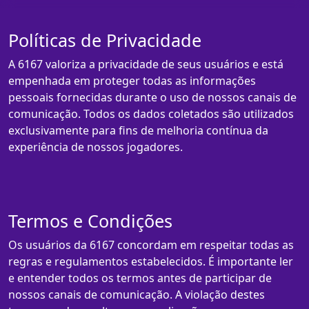
Políticas de Privacidade
A 6167 valoriza a privacidade de seus usuários e está
empenhada em proteger todas as informações
pessoais fornecidas durante o uso de nossos canais de
comunicação. Todos os dados coletados são utilizados
exclusivamente para fins de melhoria contínua da
experiência de nossos jogadores.
Termos e Condições
Os usuários da 6167 concordam em respeitar todas as
regras e regulamentos estabelecidos. É importante ler
e entender todos os termos antes de participar de
nossos canais de comunicação. A violação destes