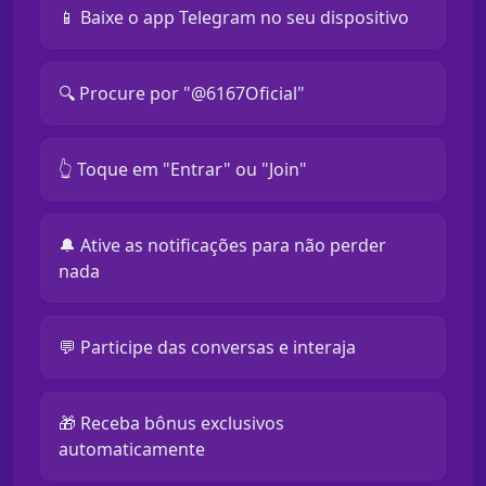
📱 Baixe o app Telegram no seu dispositivo
🔍 Procure por "@6167Oficial"
👆 Toque em "Entrar" ou "Join"
🔔 Ative as notificações para não perder
nada
💬 Participe das conversas e interaja
🎁 Receba bônus exclusivos
automaticamente