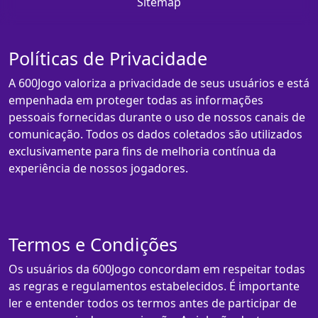
Sitemap
Políticas de Privacidade
A 600Jogo valoriza a privacidade de seus usuários e está
empenhada em proteger todas as informações
pessoais fornecidas durante o uso de nossos canais de
comunicação. Todos os dados coletados são utilizados
exclusivamente para fins de melhoria contínua da
experiência de nossos jogadores.
Termos e Condições
Os usuários da 600Jogo concordam em respeitar todas
as regras e regulamentos estabelecidos. É importante
ler e entender todos os termos antes de participar de