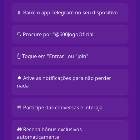
📱 Baixe o app Telegram no seu dispositivo
🔍 Procure por "@600JogoOficial"
👆 Toque em "Entrar" ou "Join"
🔔 Ative as notificações para não perder
nada
💬 Participe das conversas e interaja
🎁 Receba bônus exclusivos
automaticamente